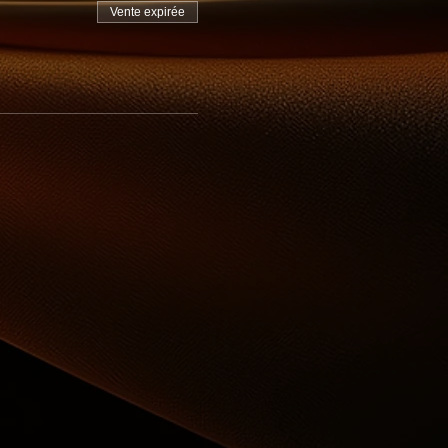
Vente expirée