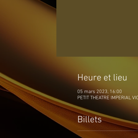
Heure et lieu
05 mars 2023, 16:00
PETIT THEATRE IMPERIAL VICH
Billets