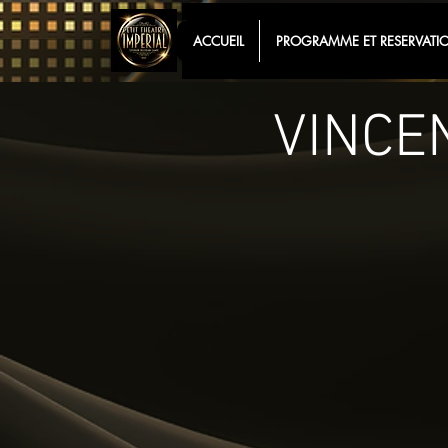
ACCUEIL
PROGRAMME ET RESERVATI
VINCE