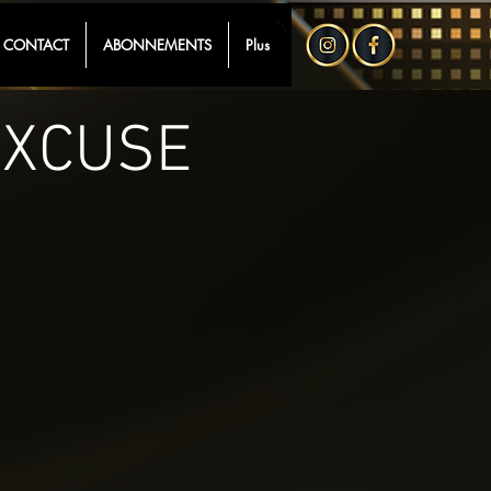
CONTACT
ABONNEMENTS
Plus
EXCUSE