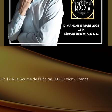
Y, 12 Rue Source de l'Hôpital, 03200 Vichy, France