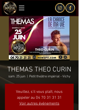
THEMAS THEO CURIN
sam. 25 juin
  |  
Petit theâtre impérial - Vichy
Veuillez, s'il vous plaît, nous
appeler au 04 70 31 31 31
Voir autres événements