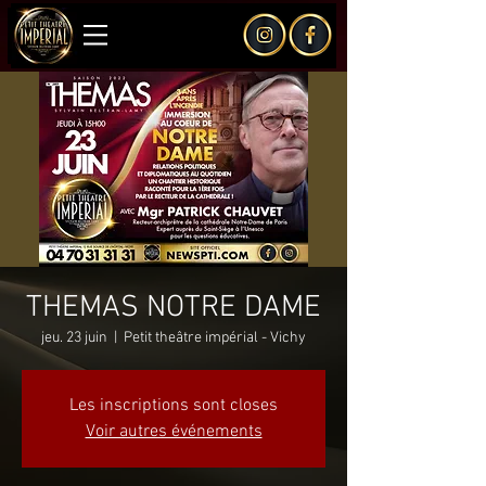
THEMAS NOTRE DAME
jeu. 23 juin
  |  
Petit theâtre impérial - Vichy
Les inscriptions sont closes
Voir autres événements