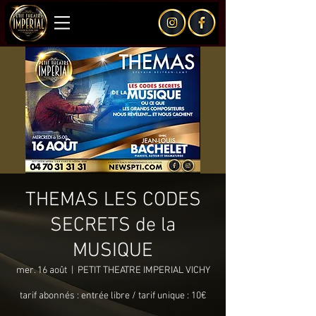
THEMAS LES CODES
SECRETS de la
MUSIQUE
mer. 16 août
  |  
PETIT THEATRE IMPERIAL VICHY
tarif abonnés : entrée libre / tarif unique : 10€