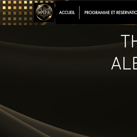
ACCUEIL
PROGRAMME ET RESERVATI
T
AL