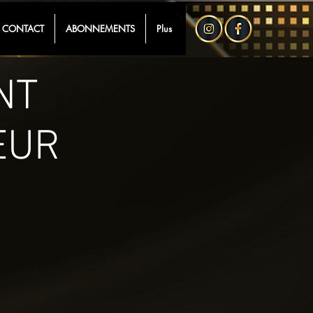
CONTACT
ABONNEMENTS
Plus
NT
EUR