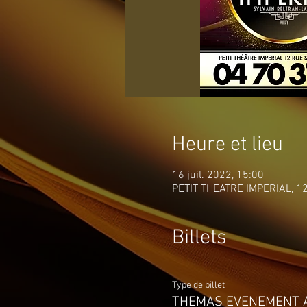
Heure et lieu
16 juil. 2022, 15:00
PETIT THEATRE IMPERIAL, 12 
Billets
Type de billet
THEMAS EVENEMENT 