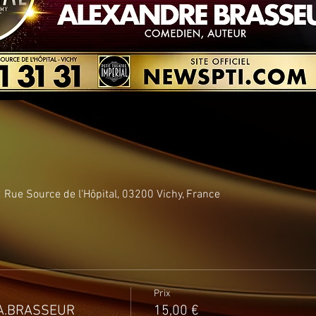
Rue Source de l'Hôpital, 03200 Vichy, France
Prix
A.BRASSEUR
15,00 €