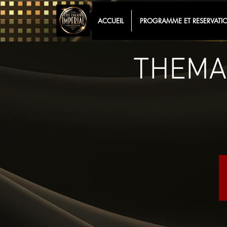
ACCUEIL
PROGRAMME ET RESERVATI
THEMAS