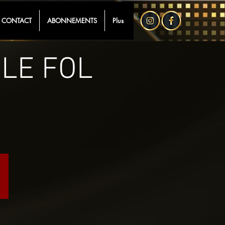
CONTACT
ABONNEMENTS
Plus
 LE FOL