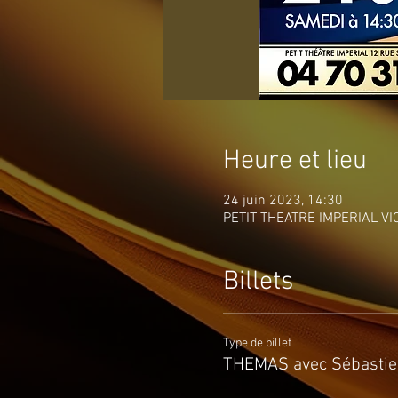
Heure et lieu
24 juin 2023, 14:30
PETIT THEATRE IMPERIAL VICH
Billets
Type de billet
THEMAS avec Sébastie