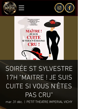
SOIRÉE ST SYLVESTRE
17H "MAITRE ! JE SUIS
CUITE SI VOUS N'ÊTES
PAS CRU"
mar. 31 déc.
  |  
PETIT THEATRE IMPERIAL VICHY