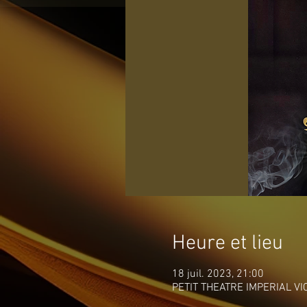
Heure et lieu
18 juil. 2023, 21:00
PETIT THEATRE IMPERIAL VICH