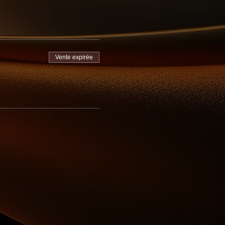
Vente expirée