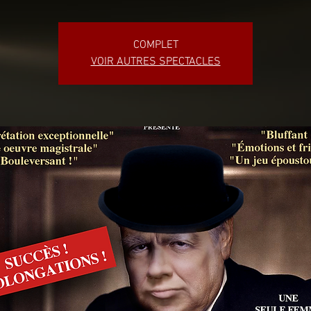
COMPLET
VOIR AUTRES SPECTACLES