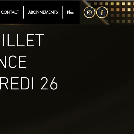
CONTACT
ABONNEMENTS
Plus
UILLET
NCE
REDI 26