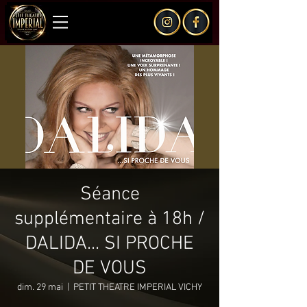
Séance
supplémentaire à 18h /
DALIDA... SI PROCHE
DE VOUS
dim. 29 mai
  |  
PETIT THEATRE IMPERIAL VICHY