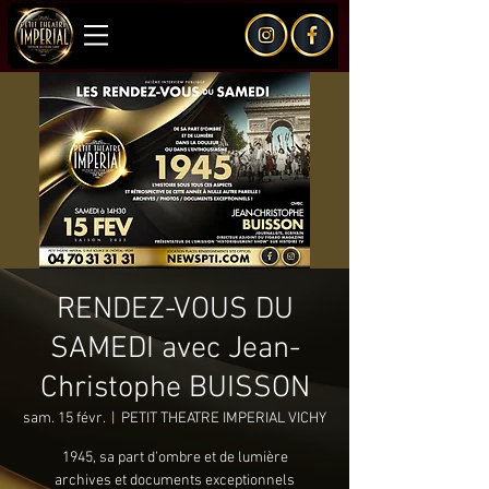
RENDEZ-VOUS DU
SAMEDI avec Jean-
Christophe BUISSON
sam. 15 févr.
  |  
PETIT THEATRE IMPERIAL VICHY
1945, sa part d'ombre et de lumière
archives et documents exceptionnels