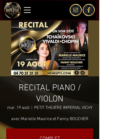
RECITAL PIANO /
VIOLON
mar. 19 août
  |  
PETIT THEATRE IMPERIAL VICHY
avec Marielle Maurice et Fanny BOUCHER
COMPLET