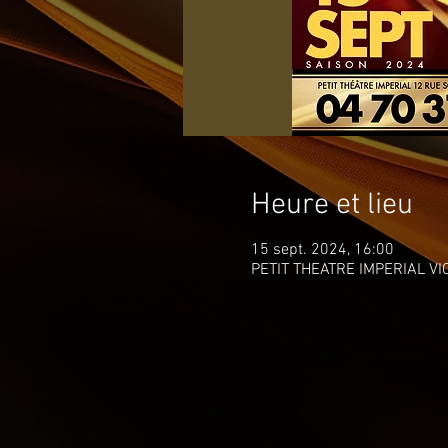
Heure et lieu
15 sept. 2024, 16:00
PETIT THEATRE IMPERIAL VICH