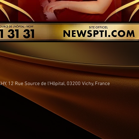
Y, 12 Rue Source de l'Hôpital, 03200 Vichy, France