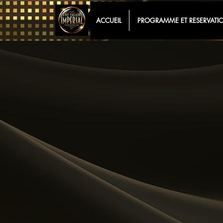
ACCUEIL
PROGRAMME ET RESERVATI