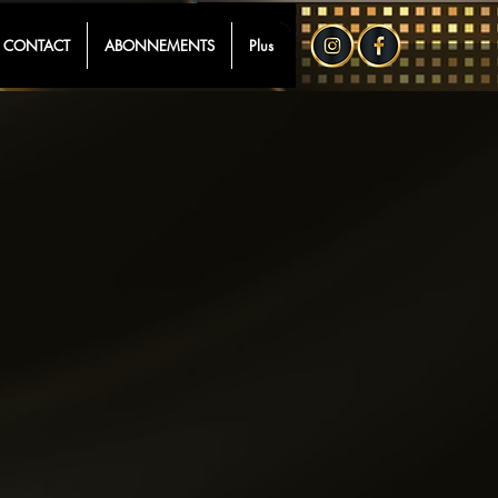
CONTACT
ABONNEMENTS
Plus