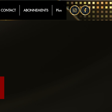
CONTACT
ABONNEMENTS
Plus