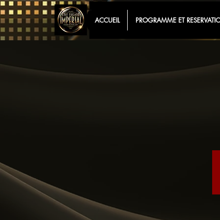
ACCUEIL
PROGRAMME ET RESERVATI