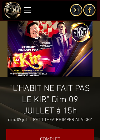
"L'HABIT NE FAIT PAS
LE KIR" Dim 09
JUILLET à 15h
dim. 09 juil.
  |  
PETIT THEATRE IMPERIAL VICHY
COMPLET