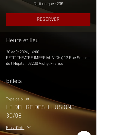
Tarif unique : 20€
RESERVER
Heure et lieu
30 août 2026, 16:00
PETIT THEATRE IMPERIAL VICHY, 12 Rue Source
de l'Hôpital, 03200 Vichy, France
Billets
Type de billet
LE DELIRE DES ILLUSIONS
30/08
Plus d'info