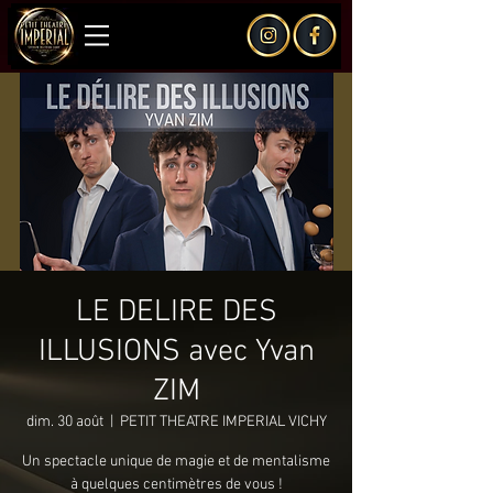
LE DELIRE DES
ILLUSIONS avec Yvan
ZIM
dim. 30 août
  |  
PETIT THEATRE IMPERIAL VICHY
Un spectacle unique de magie et de mentalisme
à quelques centimètres de vous !