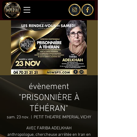
évènement
"PRISONNIÈRE À
TÉHÉRAN"
sam. 23 nov.
  |  
PETIT THEATRE IMPERIAL VICHY
AVEC FARIBA ADELKHAH
anthropologue, chercheuse arrêtée en Iran en