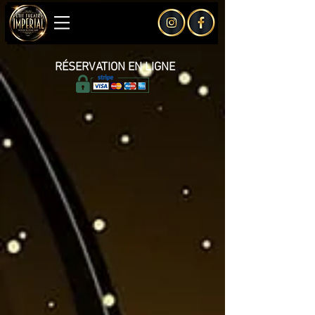
RÉSERVATION EN LIGNE