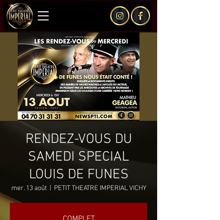
RENDEZ-VOUS DU
SAMEDI SPECIAL
LOUIS DE FUNES
mer. 13 août
  |  
PETIT THEATRE IMPERIAL VICHY
COMPLET