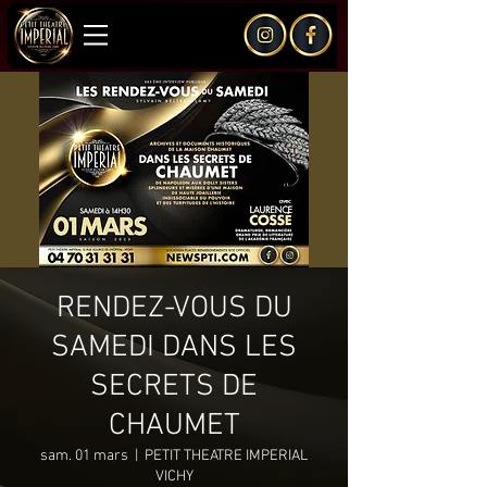
RENDEZ-VOUS DU
SAMEDI DANS LES
SECRETS DE
CHAUMET
sam. 01 mars
  |  
PETIT THEATRE IMPERIAL
VICHY